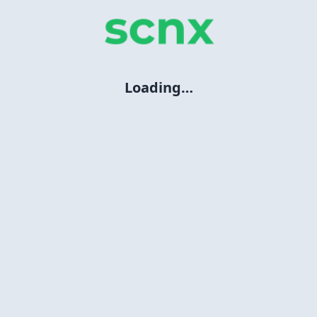
Loading…