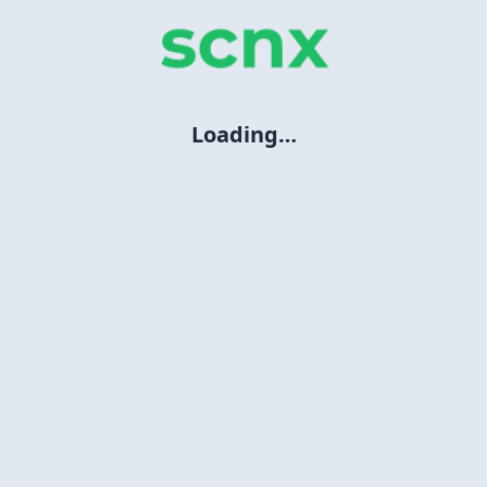
Loading…