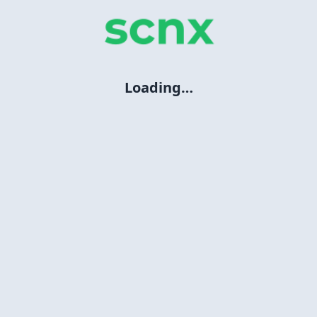
Loading…