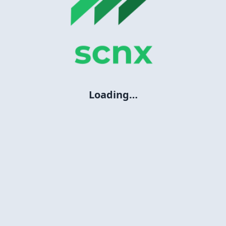
Loading…