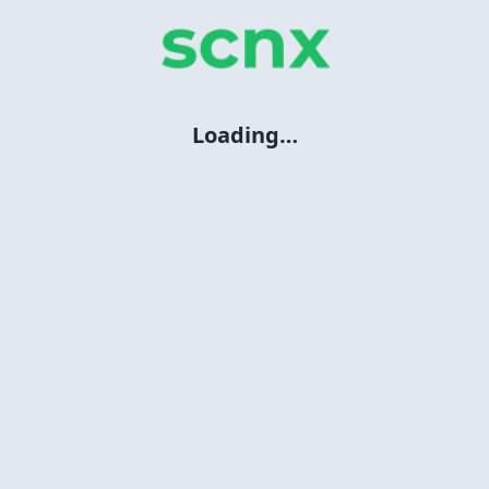
Loading…