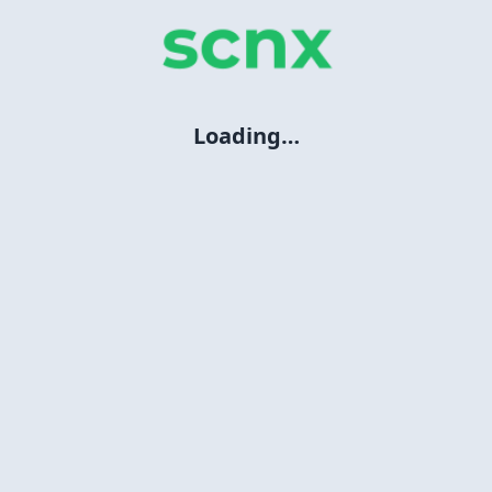
Loading…